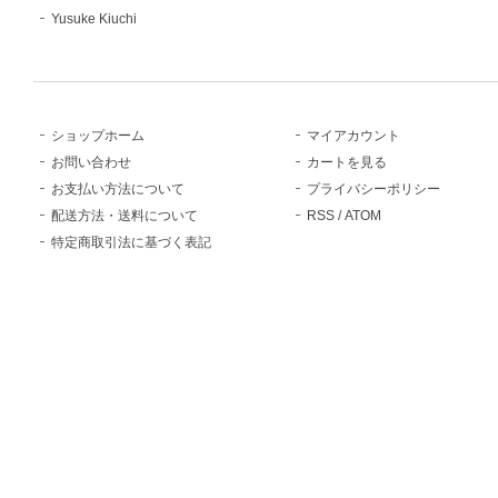
Yusuke Kiuchi
ショップホーム
マイアカウント
お問い合わせ
カートを見る
お支払い方法について
プライバシーポリシー
配送方法・送料について
RSS
/
ATOM
特定商取引法に基づく表記