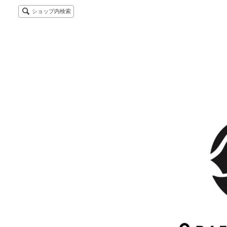
ショップ内検索