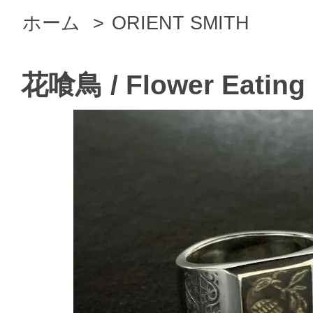
ホーム
>
ORIENT SMITH
花喰鳥 / Flower Eating 