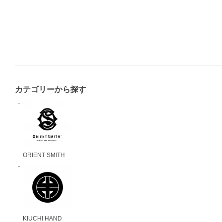
カテゴリーから探す
ORIENT SMITH
KIUCHI HAND