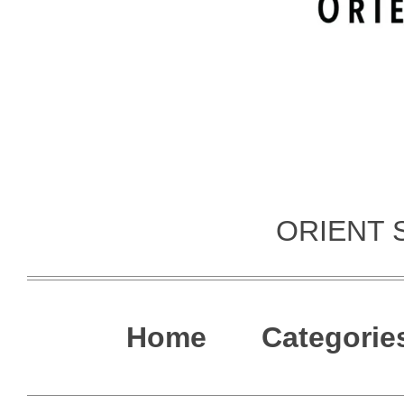
ORIENT 
Home
Categorie