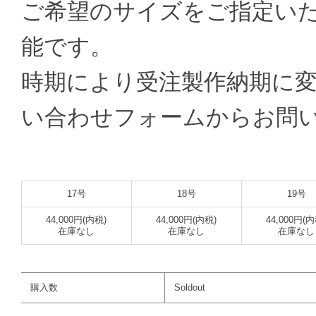
ご希望のサイズをご指定い
能です。
時期により受注製作納期に
い合わせフォームからお問
17号
18号
19号
44,000円(内税)
44,000円(内税)
44,000円(内
在庫なし
在庫なし
在庫なし
購入数
Soldout