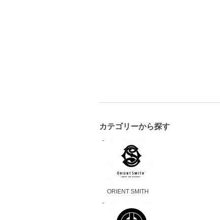
カテゴリーから探す
ORIENT SMITH