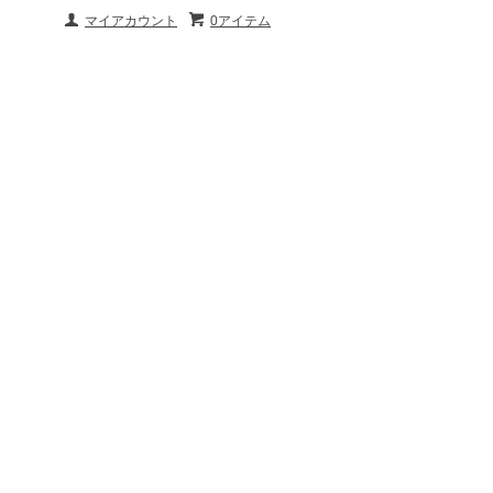
マイアカウント
0アイテム