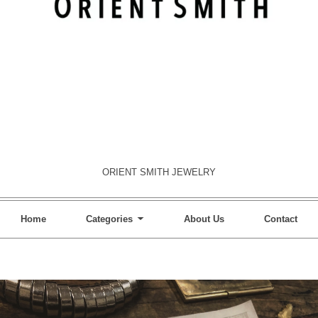
ORIENT SMITH JEWELRY
Home
Categories
About Us
Contact