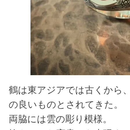
鶴は東アジアでは古くから
の良いものとされてきた。
両脇には雲の彫り模様。