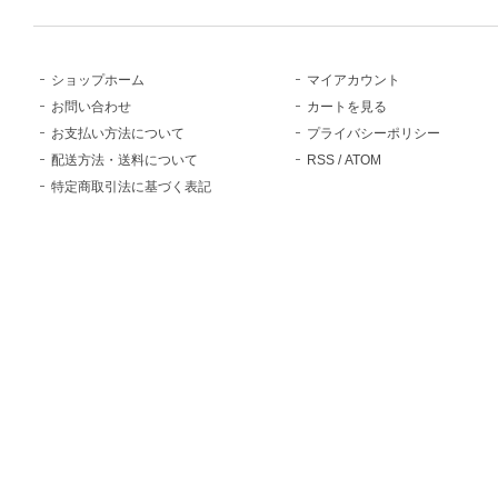
ショップホーム
マイアカウント
お問い合わせ
カートを見る
お支払い方法について
プライバシーポリシー
配送方法・送料について
RSS
/
ATOM
特定商取引法に基づく表記