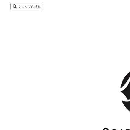
ショップ内検索