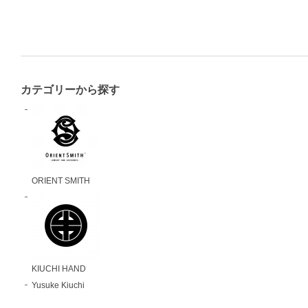
カテゴリーから探す
ORIENT SMITH
KIUCHI HAND
Yusuke Kiuchi