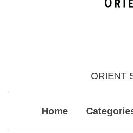
ORIENT 
Home
Categorie