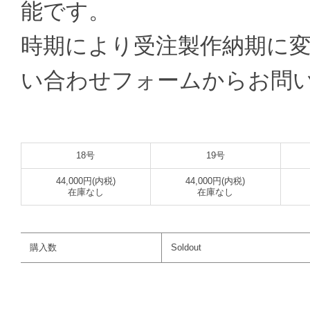
能です。
時期により受注製作納期に
い合わせフォームからお問
18号
19号
44,000円(内税)
44,000円(内税)
在庫なし
在庫なし
購入数
Soldout